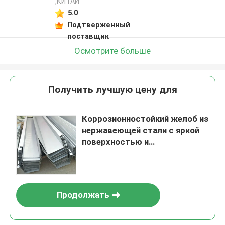
,КИТАЙ
5.0
Подтверженный
поставщик
Осмотрите больше
Получить лучшую цену для
Коррозионностойкий желоб из
нержавеющей стали с яркой
поверхностью и
индивидуальной резкой для
фальцевой кровли
Продолжать