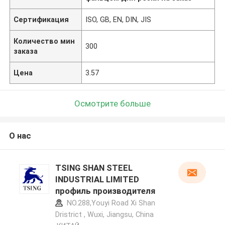
Сертификация
ISO, GB, EN, DIN, JIS
Количество мин
300
заказа
Цена
3.57
Осмотрите больше
О нас
TSING SHAN STEEL
INDUSTRIAL LIMITED
профиль производителя
NO.288,Youyi Road Xi Shan
Dristrict , Wuxi, Jiangsu, China