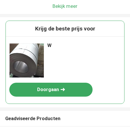
Bekijk meer
Krijg de beste prijs voor
W
Doorgaan
Geadviseerde Producten