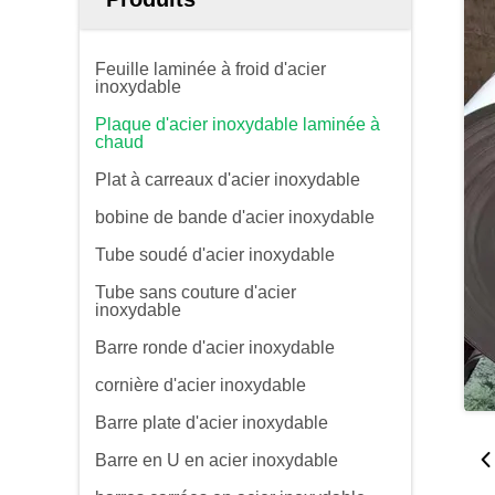
Feuille laminée à froid d'acier
inoxydable
Plaque d'acier inoxydable laminée à
chaud
Plat à carreaux d'acier inoxydable
bobine de bande d'acier inoxydable
Tube soudé d'acier inoxydable
Tube sans couture d'acier
inoxydable
Barre ronde d'acier inoxydable
cornière d'acier inoxydable
Barre plate d'acier inoxydable
Barre en U en acier inoxydable