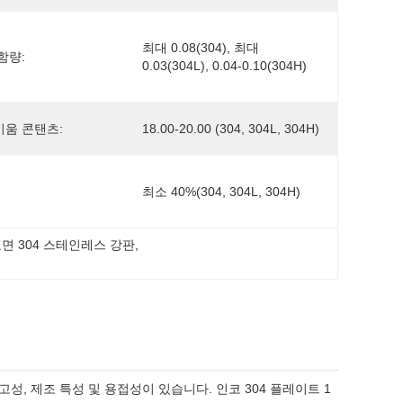
최대 0.08(304), 최대 
함량:
0.03(304L), 0.04-0.10(304H)
움 콘탠츠:
18.00-20.00 (304, 304L, 304H)
최소 40%(304, 304L, 304H)
면 304 스테인레스 강판
, 
성, 제조 특성 및 용접성이 있습니다. 인코 304 플레이트 1