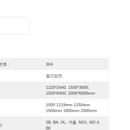
번호.:
304
열간압연
1220*2440, 1500*3000, 
1500*6000, 2000*6000mm
1000 1219mm 1250mm 
1500mm 1800mm 2000mm
2B, BA, HL, 거울, NO1, NO 4, 
:
8K