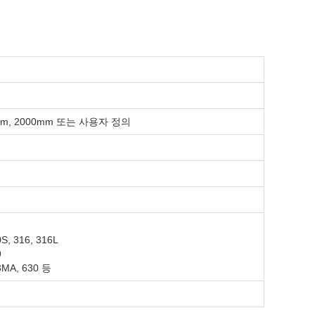
00mm, 2000mm 또는 사용자 정의
S, 316, 316L
9
3MA, 630 등