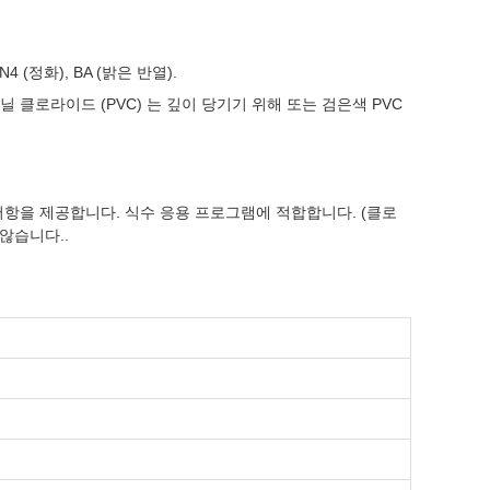
4 (정화), BA (밝은 반열).
닐 클로라이드 (PVC) 는 깊이 당기기 위해 또는 검은색 PVC
저항을 제공합니다. 식수 응용 프로그램에 적합합니다. (클로
않습니다..