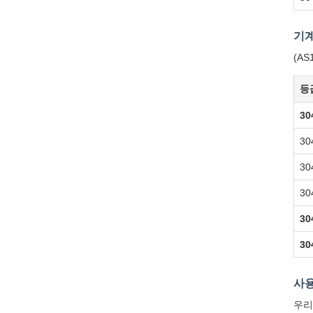
기계
(AS
등
30
30
30
30
30
30
사용
우리