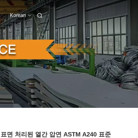
Korean
표면 처리된 열간 압연 ASTM A240 표준