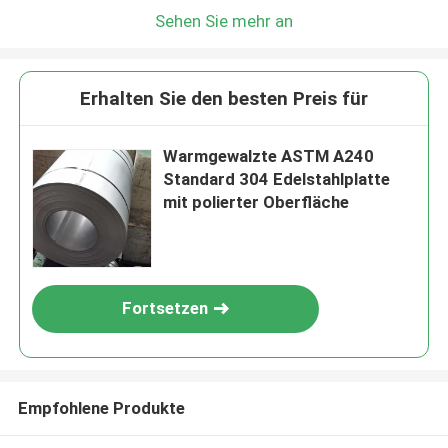
Sehen Sie mehr an
Erhalten Sie den besten Preis für
Warmgewalzte ASTM A240
Standard 304 Edelstahlplatte
mit polierter Oberfläche
Fortsetzen
Empfohlene Produkte