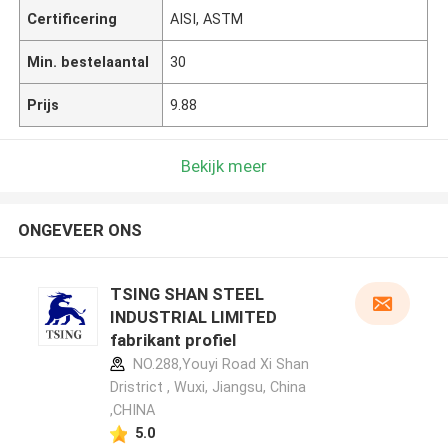
Certificering
AISI, ASTM
Min. bestelaantal
30
Prijs
9.88
Bekijk meer
ONGEVEER ONS
TSING SHAN STEEL
INDUSTRIAL LIMITED
fabrikant profiel
NO.288,Youyi Road Xi Shan
Dristrict , Wuxi, Jiangsu, China
,CHINA
5.0