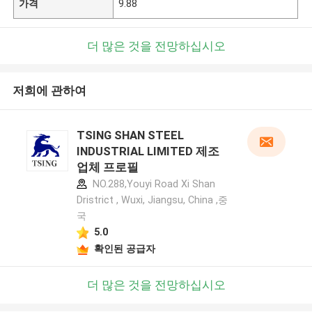
가격
9.88
더 많은 것을 전망하십시오
저희에 관하여
TSING SHAN STEEL
INDUSTRIAL LIMITED 제조
업체 프로필
NO.288,Youyi Road Xi Shan
Dristrict , Wuxi, Jiangsu, China ,중
국
5.0
확인된 공급자
더 많은 것을 전망하십시오