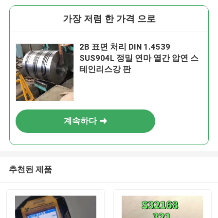
가장 저렴 한 가격 으로
2B 표면 처리 DIN 1.4539
SUS904L 정밀 연마 열간 압연 스
테인리스강 판
계속하다
추천된 제품