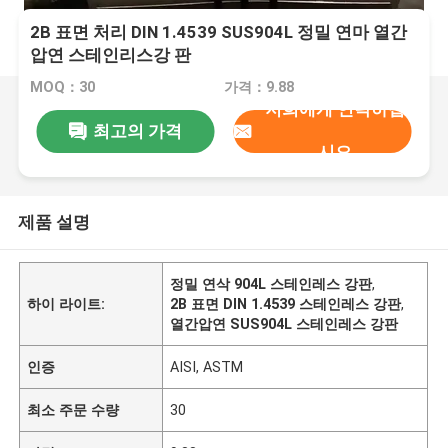
2B 표면 처리 DIN 1.4539 SUS904L 정밀 연마 열간
압연 스테인리스강 판
MOQ：30
가격：9.88
저희에게 연락하십
최고의 가격
시오
제품 설명
정밀 연삭 904L 스테인레스 강판
,
하이 라이트:
2B 표면 DIN 1.4539 스테인레스 강판
,
열간압연 SUS904L 스테인레스 강판
인증
AISI, ASTM
최소 주문 수량
30