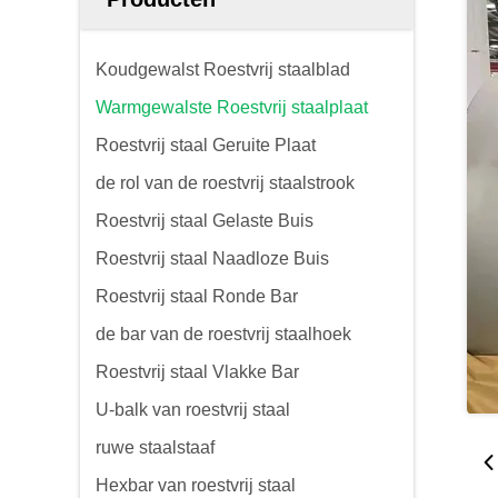
Koudgewalst Roestvrij staalblad
Warmgewalste Roestvrij staalplaat
Roestvrij staal Geruite Plaat
de rol van de roestvrij staalstrook
Roestvrij staal Gelaste Buis
Roestvrij staal Naadloze Buis
Roestvrij staal Ronde Bar
de bar van de roestvrij staalhoek
Roestvrij staal Vlakke Bar
U-balk van roestvrij staal
ruwe staalstaaf
Hexbar van roestvrij staal