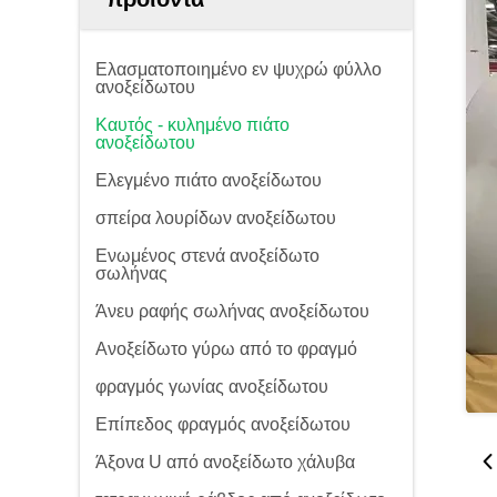
Ελασματοποιημένο εν ψυχρώ φύλλο
ανοξείδωτου
Καυτός - κυλημένο πιάτο
ανοξείδωτου
Ελεγμένο πιάτο ανοξείδωτου
σπείρα λουρίδων ανοξείδωτου
Ενωμένος στενά ανοξείδωτο
σωλήνας
Άνευ ραφής σωλήνας ανοξείδωτου
Ανοξείδωτο γύρω από το φραγμό
φραγμός γωνίας ανοξείδωτου
Επίπεδος φραγμός ανοξείδωτου
Άξονα U από ανοξείδωτο χάλυβα