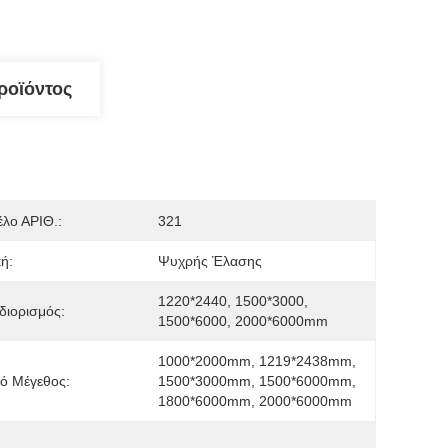
ροϊόντος
λο ΑΡΙΘ.:
321
κή:
Ψυχρής Έλασης
1220*2440, 1500*3000, 
διορισμός:
1500*6000, 2000*6000mm
1000*2000mm, 1219*2438mm, 
ό Μέγεθος:
1500*3000mm, 1500*6000mm, 
1800*6000mm, 2000*6000mm