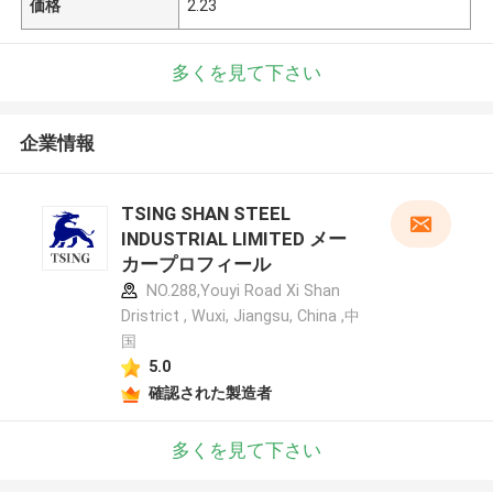
価格
2.23
多くを見て下さい
企業情報
TSING SHAN STEEL
INDUSTRIAL LIMITED メー
カープロフィール
NO.288,Youyi Road Xi Shan
Dristrict , Wuxi, Jiangsu, China ,中
国
5.0
確認された製造者
多くを見て下さい