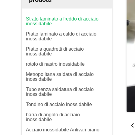
Strato laminato a freddo di acciaio
inossidabile
Piatto laminato a caldo di acciaio
inossidabile
Piatto a quadretti di acciaio
inossidabile
rotolo di nastro inossidabile
Metropolitana saldata di acciaio
inossidabile
Tubo senza saldatura di acciaio
inossidabile
Tondino di acciaio inossidabile
barra di angolo di acciaio
inossidabile
Acciaio inossidabile Antivari piano