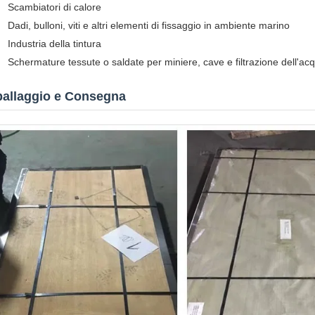
Scambiatori di calore
Dadi, bulloni, viti e altri elementi di fissaggio in ambiente marino
Industria della tintura
Schermature tessute o saldate per miniere, cave e filtrazione dell'ac
ballaggio e Consegna