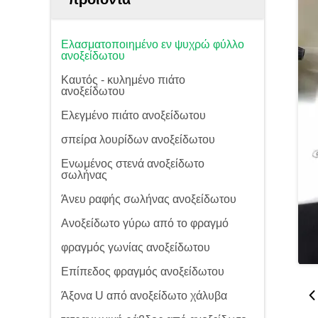
Ελασματοποιημένο εν ψυχρώ φύλλο
ανοξείδωτου
Καυτός - κυλημένο πιάτο
ανοξείδωτου
Ελεγμένο πιάτο ανοξείδωτου
σπείρα λουρίδων ανοξείδωτου
Ενωμένος στενά ανοξείδωτο
σωλήνας
Άνευ ραφής σωλήνας ανοξείδωτου
Ανοξείδωτο γύρω από το φραγμό
φραγμός γωνίας ανοξείδωτου
Επίπεδος φραγμός ανοξείδωτου
Άξονα U από ανοξείδωτο χάλυβα