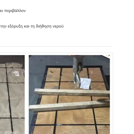
ιο περιβάλλον
 την εξόρυξη και τη διήθηση νερού