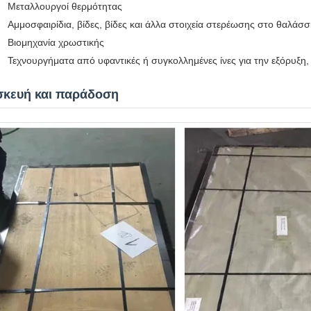
Μεταλλουργοί θερμότητας
Αμμοσφαιρίδια, βίδες, βίδες και άλλα στοιχεία στερέωσης στο θαλάσσ
Βιομηχανία χρωστικής
Τεχνουργήματα από υφαντικές ή συγκολλημένες ίνες για την εξόρυξη,
σκευή και παράδοση