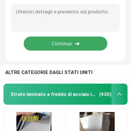
Materiale di alluminio
ALTRE CATEGORIE DAGLI STATI UNITI
Strato laminato a freddo di acciaio inossidabile
(430)