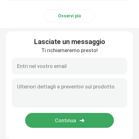
Materiale di alluminio
Osservi più
Lasciate un messaggio
Ti richiameremo presto!