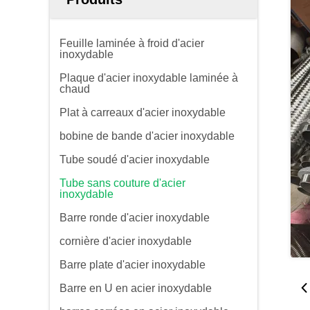
Feuille laminée à froid d'acier
inoxydable
Plaque d'acier inoxydable laminée à
chaud
Plat à carreaux d'acier inoxydable
bobine de bande d'acier inoxydable
Tube soudé d'acier inoxydable
Tube sans couture d'acier
inoxydable
Barre ronde d'acier inoxydable
cornière d'acier inoxydable
Barre plate d'acier inoxydable
Barre en U en acier inoxydable