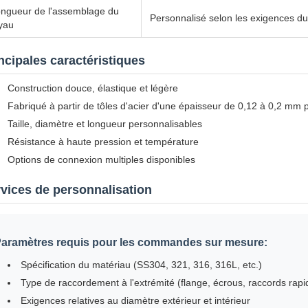
ngueur de l'assemblage du
Personnalisé selon les exigences du 
yau
ncipales caractéristiques
Construction douce, élastique et légère
Fabriqué à partir de tôles d'acier d'une épaisseur de 0,12 à 0,2 mm p
Taille, diamètre et longueur personnalisables
Résistance à haute pression et température
Options de connexion multiples disponibles
vices de personnalisation
aramètres requis pour les commandes sur mesure:
Spécification du matériau (SS304, 321, 316, 316L, etc.)
Type de raccordement à l'extrémité (flange, écrous, raccords rapid
Exigences relatives au diamètre extérieur et intérieur