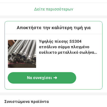
Δείτε περισσότερων
Αποκτήστε την καλύτερη τιμή για
Υψηλής πίεσης SS304
ατσάλινο σύρμα πλεγμένο
ευέλικτο μεταλλικό σωλήνα
για θερμαντήρα νερού
Να συνεχίσει
Συνιστώμενα προϊόντα