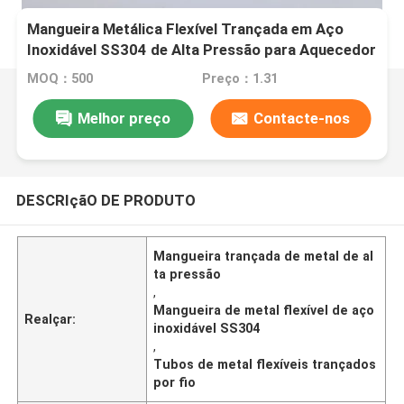
Mangueira Metálica Flexível Trançada em Aço
Inoxidável SS304 de Alta Pressão para Aquecedor
de Água
MOQ：500
Preço：1.31
Melhor preço
Contacte-nos
DESCRIçãO DE PRODUTO
Mangueira trançada de metal de al
ta pressão
,
Mangueira de metal flexível de aço
Realçar:
inoxidável SS304
,
Tubos de metal flexíveis trançados
por fio