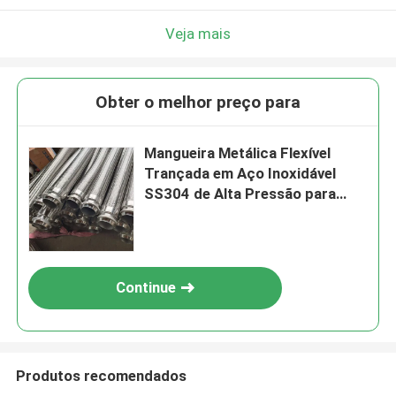
Veja mais
Obter o melhor preço para
Mangueira Metálica Flexível
Trançada em Aço Inoxidável
SS304 de Alta Pressão para
Aquecedor de Água
Continue
Produtos recomendados