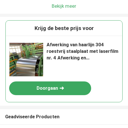
Bekijk meer
Krijg de beste prijs voor
Afwerking van haarlijn 304
roestvrij staalplaat met laserfilm
nr. 4 Afwerking en
warmgewalste techniek
Doorgaan
Geadviseerde Producten