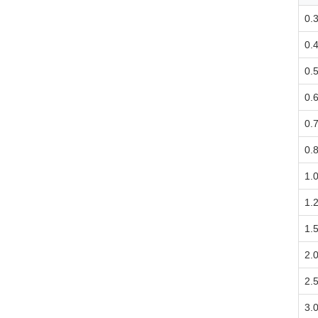
0.
0.
0.
0.
0.
0.
1.
1.
1.
2.
2.
3.