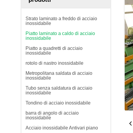
Strato laminato a freddo di acciaio
inossidabile
Piatto laminato a caldo di acciaio
inossidabile
Piatto a quadretti di acciaio
inossidabile
rotolo di nastro inossidabile
Metropolitana saldata di acciaio
inossidabile
Tubo senza saldatura di acciaio
inossidabile
Tondino di acciaio inossidabile
barra di angolo di acciaio
inossidabile
Acciaio inossidabile Antivari piano