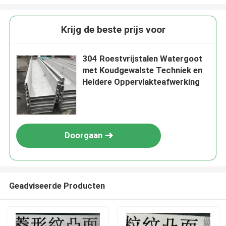
Krijg de beste prijs voor
304 Roestvrijstalen Watergoot
met Koudgewalste Techniek en
Heldere Oppervlakteafwerking
Doorgaan
Geadviseerde Producten