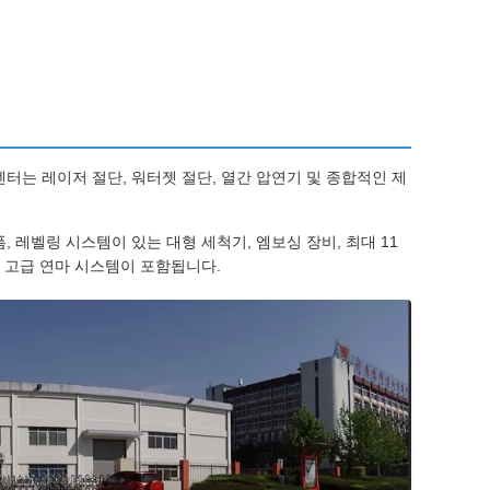
센터는 레이저 절단, 워터젯 절단, 열간 압연기 및 종합적인 제
폼, 레벨링 시스템이 있는 대형 세척기, 엠보싱 장비, 최대 11
한 고급 연마 시스템이 포함됩니다.