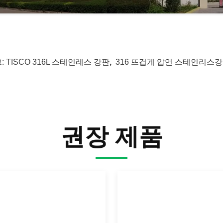
:
TISCO 316L 스테인레스 강판
,
316 뜨겁게 압연 스테인리스
권장 제품