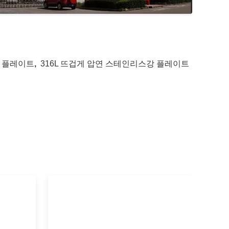
강 플레이트
,
316L 뜨겁게 압연 스테인리스강 플레이트