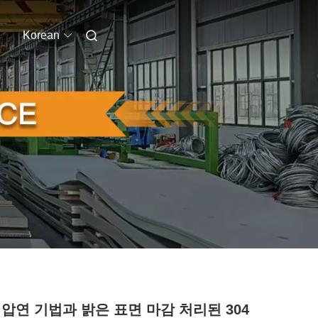
Korean
 압연 기법과 밝은 표면 마감 처리된 304