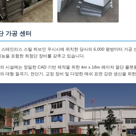
단 가공 센터
 스테인리스 스틸 허브인 우시시에 위치한 당사의 6,000 평방미터 가공 
기능을 포함한 최첨단 장비를 갖추고 있습니다.
의 시설에는 정밀한 CAD 기반 제작을 위한 4m x 18m 레이저 절단 플랫
의 대형 절곡기, 전단기, 교정 장비 및 다양한 메쉬 표면 강판 생산을 위