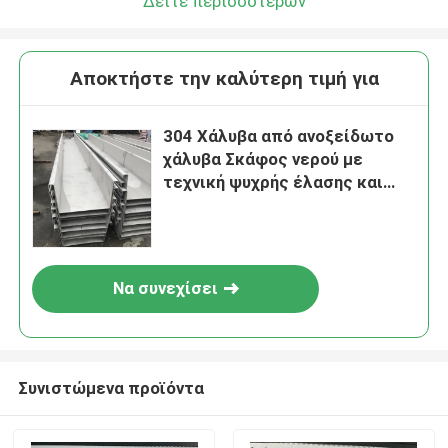
Δείτε περισσότερων
Αποκτήστε την καλύτερη τιμή για
304 Χάλυβα από ανοξείδωτο
χάλυβα Σκάφος νερού με
τεχνική ψυχρής έλασης και
φωτεινή επιφάνεια
Να συνεχίσει
Συνιστώμενα προϊόντα