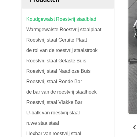
Koudgewalst Roestvrij staalblad
Warmgewalste Roestvrij staalplaat
Roestvrij staal Geruite Plaat
de rol van de roestvrij staalstrook
Roestvrij staal Gelaste Buis
Roestvrij staal Naadloze Buis
Roestvrij staal Ronde Bar
de bar van de roestvrij staalhoek
Roestvrij staal Vlakke Bar
U-balk van roestvrij staal
ruwe staalstaaf
Hexbar van roestvrij staal