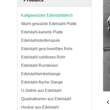
Kaltgewalztes Edelstahlblech
Warm gewalzte Edelstahl-Platte
Edelstahl-karierte Platte
Edelstahlstreifenspule
Edelstahl geschweißtes Rohr
Edelstahl-nahtloses Rohr
Edelstahl-Rundeisen
Edelstahlwinkelstange
Edelstahl-flache Stange
U-Stähle aus Edelstahl
Quadratbarren aus Edelstahl
Hexbar aus Edelstahl