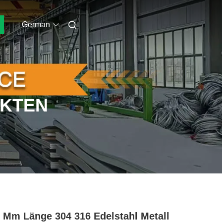
German
UKTEN
 Mm Länge 304 316 Edelstahl Metall