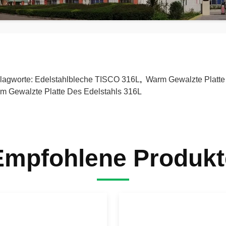
lagworte:
Edelstahlbleche TISCO 316L
,
Warm Gewalzte Platte
m Gewalzte Platte Des Edelstahls 316L
Empfohlene Produkt