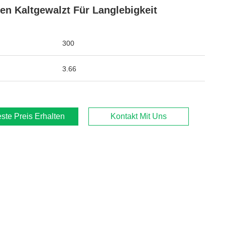
en Kaltgewalzt Für Langlebigkeit
300
3.66
ste Preis Erhalten
Kontakt Mit Uns