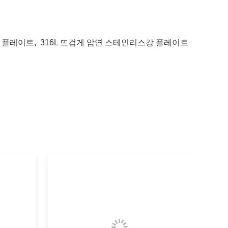
강 플레이트
,
316L 뜨겁게 압연 스테인리스강 플레이트