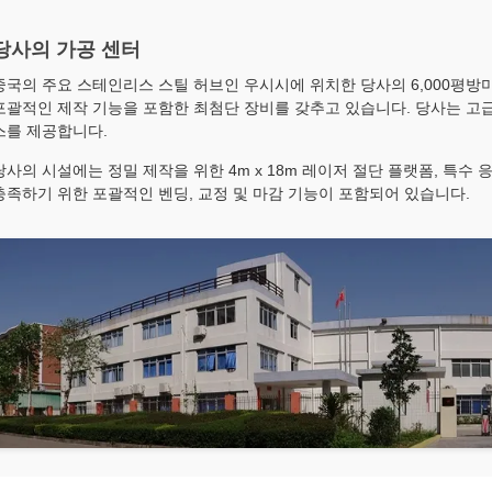
당사의 가공 센터
중국의 주요 스테인리스 스틸 허브인 우시시에 위치한 당사의 6,000평방미
포괄적인 제작 기능을 포함한 최첨단 장비를 갖추고 있습니다. 당사는 고급
스를 제공합니다.
당사의 시설에는 정밀 제작을 위한 4m x 18m 레이저 절단 플랫폼, 특수 
충족하기 위한 포괄적인 벤딩, 교정 및 마감 기능이 포함되어 있습니다.