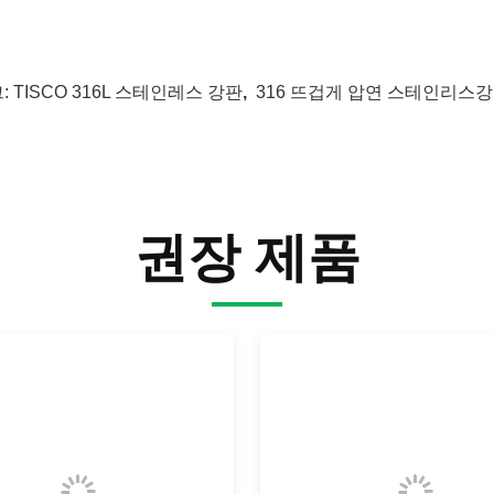
:
TISCO 316L 스테인레스 강판
,
316 뜨겁게 압연 스테인리스
권장 제품