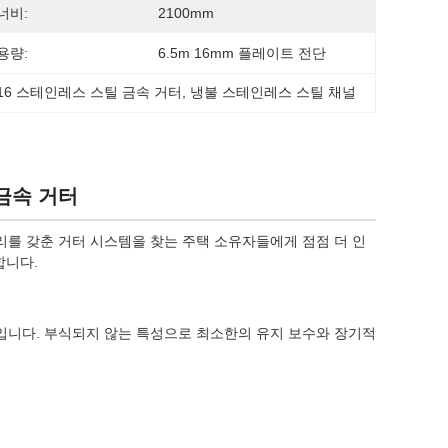
너비:
2100mm
용량:
6.5m 16mm 플레이트 전단
 316 스테인레스 스틸 금속 거터
, 
냉불 스테인레스 스틸 채널
 금속 거터
를 갖춘 거터 시스템을 찾는 주택 소유자들에게 점점 더 인
합니다.
입니다. 부식되지 않는 특성으로 최소한의 유지 보수와 장기적