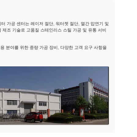
터 가공 센터는 레이저 절단, 워터젯 절단, 열간 압연기 및
 제조 기술로 고품질 스테인리스 스틸 가공 및 유통 서비
응용 분야를 위한 중량 가공 장비, 다양한 고객 요구 사항을