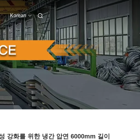
Korean
성 강화를 위한 냉간 압연 6000mm 길이