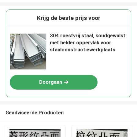
Krijg de beste prijs voor
304 roestvrij staal, koudgewalst
met helder oppervlak voor
staalconstructiewerkplaats
Doorgaan
Geadviseerde Producten