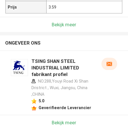
Prijs
3.59
Bekijk meer
ONGEVEER ONS
TSING SHAN STEEL
INDUSTRIAL LIMITED
fabrikant profiel
NO.288,Youyi Road Xi Shan
Dristrict , Wuxi, Jiangsu, China
,CHINA
5.0
Geverifieerde Leverancier
Bekijk meer