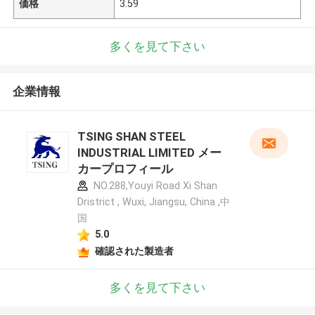
価格
3.59
多くを見て下さい
企業情報
TSING SHAN STEEL
INDUSTRIAL LIMITED メー
カープロフィール
NO.288,Youyi Road Xi Shan
Dristrict , Wuxi, Jiangsu, China ,中
国
5.0
確認された製造者
多くを見て下さい