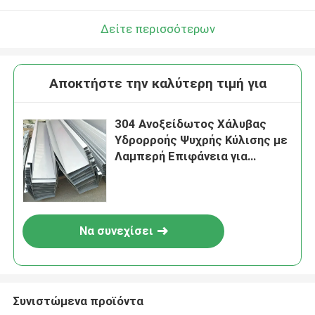
Δείτε περισσότερων
Αποκτήστε την καλύτερη τιμή για
304 Ανοξείδωτος Χάλυβας
Υδρορροής Ψυχρής Κύλισης με
Λαμπερή Επιφάνεια για
Εργαστήριο Μεταλλικής
Κατασκευής
Να συνεχίσει
Συνιστώμενα προϊόντα