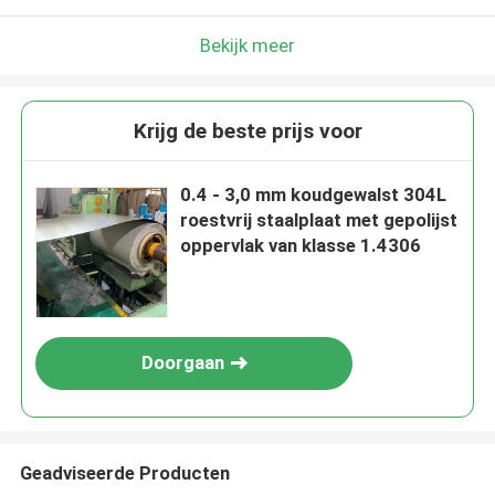
Bekijk meer
Krijg de beste prijs voor
0.4 - 3,0 mm koudgewalst 304L
roestvrij staalplaat met gepolijst
oppervlak van klasse 1.4306
Doorgaan
Geadviseerde Producten