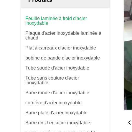
Feuille laminée à froid d'acier
inoxydable
Plaque d'acier inoxydable laminée à
chaud
Plat à carreaux d'acier inoxydable
bobine de bande d'acier inoxydable
Tube soudé d'acier inoxydable
Tube sans couture d'acier
inoxydable
Barre ronde d'acier inoxydable
cornière d'acier inoxydable
Barre plate d'acier inoxydable
Barre en U en acier inoxydable