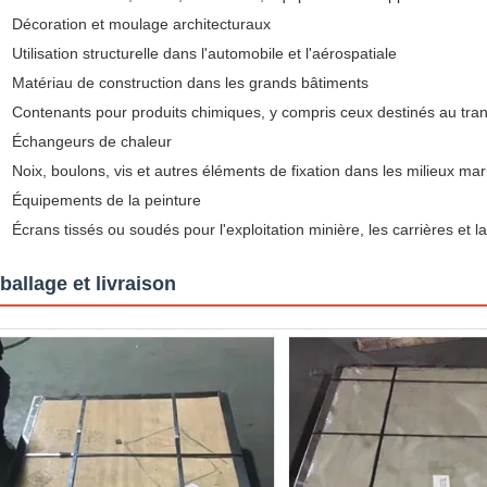
Décoration et moulage architecturaux
Utilisation structurelle dans l'automobile et l'aérospatiale
Matériau de construction dans les grands bâtiments
Contenants pour produits chimiques, y compris ceux destinés au tra
Échangeurs de chaleur
Noix, boulons, vis et autres éléments de fixation dans les milieux mar
Équipements de la peinture
Écrans tissés ou soudés pour l'exploitation minière, les carrières et la 
allage et livraison