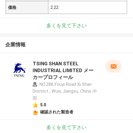
価格
2.22
多くを見て下さい
企業情報
TSING SHAN STEEL
INDUSTRIAL LIMITED メー
カープロフィール
NO.288,Youyi Road Xi Shan
Dristrict , Wuxi, Jiangsu, China ,中
国
5.0
確認された製造者
多くを見て下さい