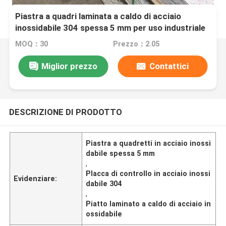
Piastra a quadri laminata a caldo di acciaio
inossidabile 304 spessa 5 mm per uso industriale
MOQ：30
Prezzo：2.05
Miglior prezzo
Contattici
DESCRIZIONE DI PRODOTTO
Piastra a quadretti in acciaio inossi
dabile spessa 5 mm
,
Placca di controllo in acciaio inossi
Evidenziare:
dabile 304
,
Piatto laminato a caldo di acciaio in
ossidabile