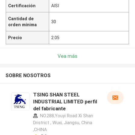
Certificación
AISI
Cantidad de
30
orden mínima
Precio
2.05
Vea más
SOBRE NOSOTROS
TSING SHAN STEEL
INDUSTRIAL LIMITED perfil
del fabricante
NO.288,Youyi Road Xi Shan
Dristrict , Wuxi, Jiangsu, China
,CHINA