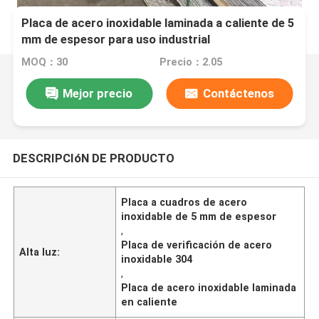
Placa de acero inoxidable laminada a caliente de 5
mm de espesor para uso industrial
MOQ：30
Precio：2.05
Mejor precio
Contáctenos
DESCRIPCIóN DE PRODUCTO
Placa a cuadros de acero
inoxidable de 5 mm de espesor
,
Placa de verificación de acero
Alta luz:
inoxidable 304
,
Placa de acero inoxidable laminada
en caliente