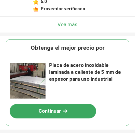
5.0
Proveedor verificado
Vea más
Obtenga el mejor precio por
Placa de acero inoxidable
laminada a caliente de 5 mm de
espesor para uso industrial
Continuar