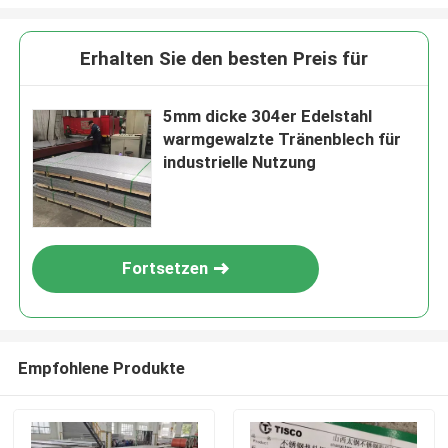
Erhalten Sie den besten Preis für
5mm dicke 304er Edelstahl
warmgewalzte Tränenblech für
industrielle Nutzung
Fortsetzen
Empfohlene Produkte