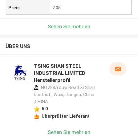
Preis
2.05
Sehen Sie mehr an
ÜBER UNS
TSING SHAN STEEL
INDUSTRIAL LIMITED
Herstellerprofil
NO.288,Youyi Road Xi Shan
Dristrict , Wuxi, Jiangsu, China
,CHINA
5.0
Überprüfter Lieferant
Sehen Sie mehr an