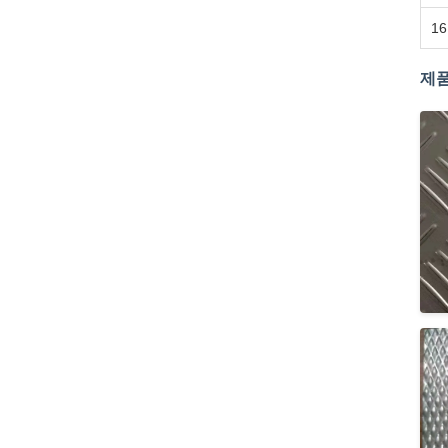
16
제품