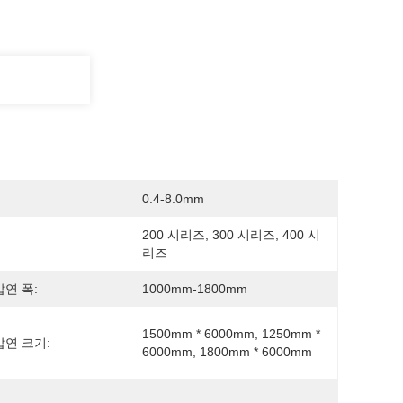
0.4-8.0mm
200 시리즈, 300 시리즈, 400 시
리즈
연 폭:
1000mm-1800mm
1500mm * 6000mm, 1250mm * 
연 크기:
6000mm, 1800mm * 6000mm