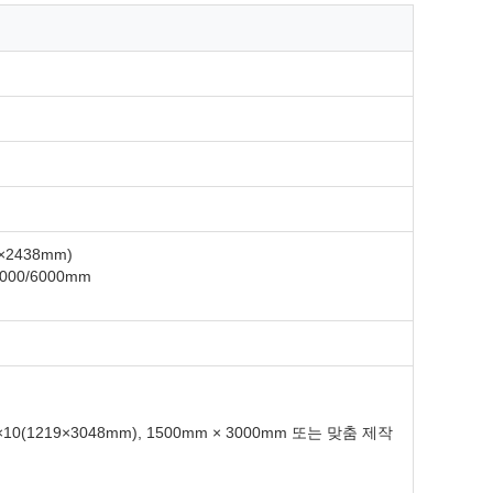
×2438mm)
3000/6000mm
4×10(1219×3048mm), 1500mm × 3000mm 또는 맞춤 제작