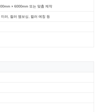
 1800mm × 6000mm 또는 맞춤 제작
컬러 미러, 컬러 엠보싱, 컬러 에칭 등