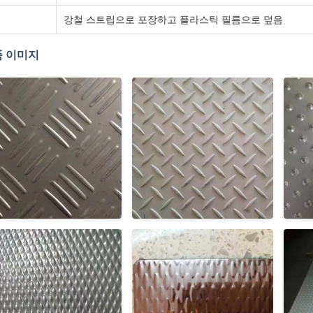
강철 스트립으로 포장하고 플라스틱 필름으로 덮음
 이미지