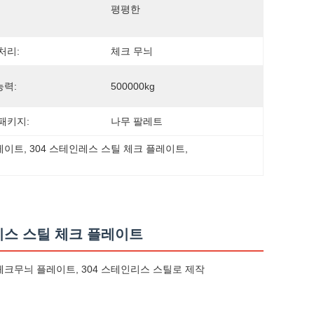
평평한
처리:
체크 무늬
력:
500000kg
패키지:
나무 팔레트
플레이트
, 
304 스테인레스 스틸 체크 플레이트
, 
리스 스틸 체크 플레이트
체크무늬 플레이트, 304 스테인리스 스틸로 제작