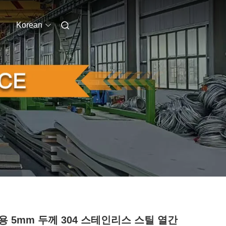
Korean
용 5mm 두께 304 스테인리스 스틸 열간