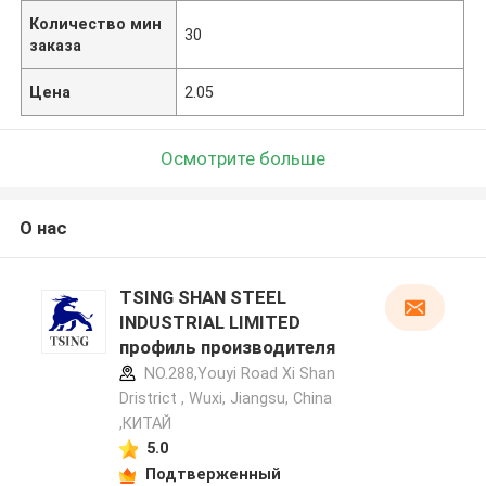
Количество мин
30
заказа
Цена
2.05
Осмотрите больше
О нас
TSING SHAN STEEL
INDUSTRIAL LIMITED
профиль производителя
NO.288,Youyi Road Xi Shan
Dristrict , Wuxi, Jiangsu, China
,КИТАЙ
5.0
Подтверженный