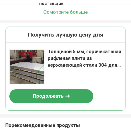
поставщик
Осмотрите больше
Получить лучшую цену для
Толщиной 5 мм, горячекатаная
рифленая плита из
нержавеющей стали 304 для
промышленного
использования
Продолжать
Порекомендованные продукты