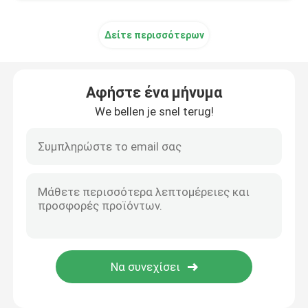
Υλικό αλουμινίου
Δείτε περισσότερων
Αφήστε ένα μήνυμα
We bellen je snel terug!