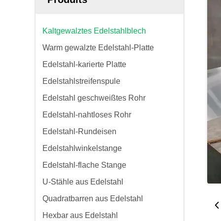
Kaltgewalztes Edelstahlblech
Warm gewalzte Edelstahl-Platte
Edelstahl-karierte Platte
Edelstahlstreifenspule
Edelstahl geschweißtes Rohr
Edelstahl-nahtloses Rohr
Edelstahl-Rundeisen
Edelstahlwinkelstange
Edelstahl-flache Stange
U-Stähle aus Edelstahl
Quadratbarren aus Edelstahl
Hexbar aus Edelstahl