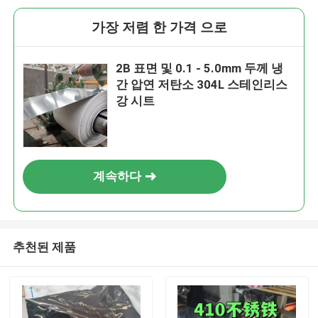
가장 저렴 한 가격 으로
2B 표면 및 0.1 - 5.0mm 두께 냉
간 압연 저탄소 304L 스테인리스
강 시트
계속하다
추천된 제품