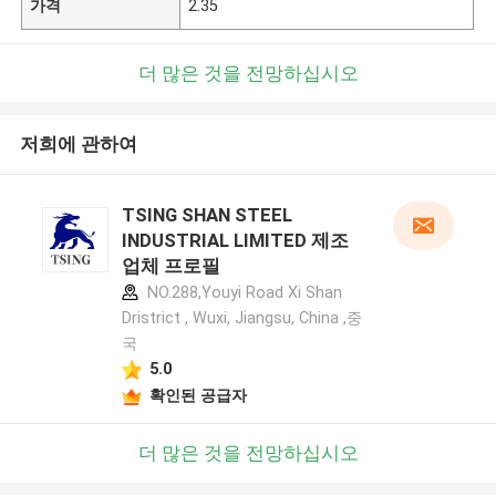
가격
2.35
더 많은 것을 전망하십시오
저희에 관하여
TSING SHAN STEEL
INDUSTRIAL LIMITED 제조
업체 프로필
NO.288,Youyi Road Xi Shan
Dristrict , Wuxi, Jiangsu, China ,중
국
5.0
확인된 공급자
더 많은 것을 전망하십시오