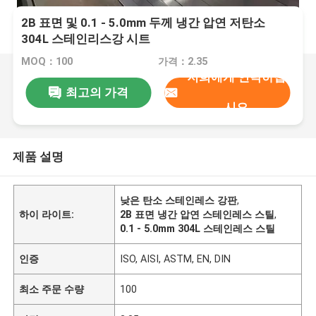
2B 표면 및 0.1 - 5.0mm 두께 냉간 압연 저탄소
304L 스테인리스강 시트
MOQ：100
가격：2.35
저희에게 연락하십
최고의 가격
시오
제품 설명
낮은 탄소 스테인레스 강판
,
하이 라이트:
2B 표면 냉간 압연 스테인레스 스틸
,
0.1 - 5.0mm 304L 스테인레스 스틸
인증
ISO, AISI, ASTM, EN, DIN
최소 주문 수량
100