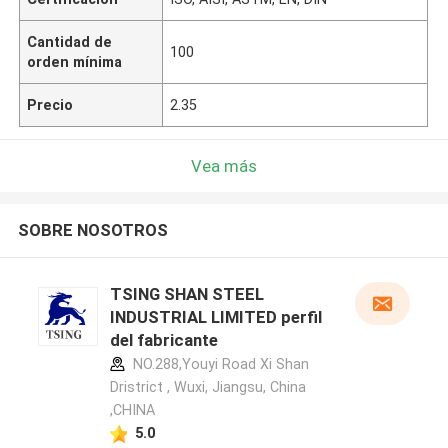
Cantidad de
100
orden mínima
Precio
2.35
Vea más
SOBRE NOSOTROS
TSING SHAN STEEL
INDUSTRIAL LIMITED perfil
del fabricante
NO.288,Youyi Road Xi Shan
Dristrict , Wuxi, Jiangsu, China
,CHINA
5.0