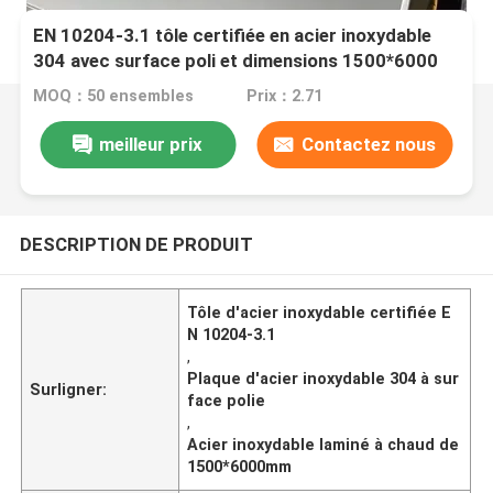
EN 10204-3.1 tôle certifiée en acier inoxydable
304 avec surface poli et dimensions 1500*6000
mm
MOQ：50 ensembles
Prix：2.71
meilleur prix
Contactez nous
DESCRIPTION DE PRODUIT
Tôle d'acier inoxydable certifiée E
N 10204-3.1
,
Plaque d'acier inoxydable 304 à sur
Surligner:
face polie
,
Acier inoxydable laminé à chaud de
1500*6000mm