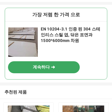
가장 저렴 한 가격 으로
EN 10204-3.1 인증 된 304 스테
인리스 스틸 엽, 닦은 표면과
1500*6000mm 차원
계속하다
추천된 제품