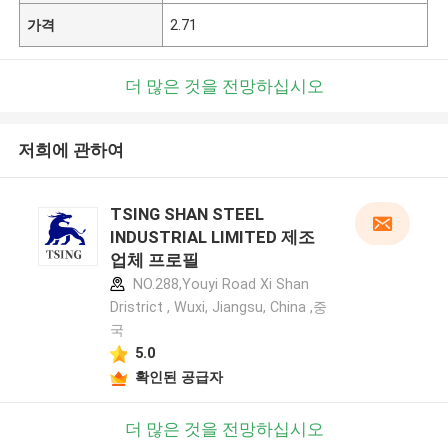
가격
2.71
더 많은 것을 전망하십시오
저희에 관하여
TSING SHAN STEEL
INDUSTRIAL LIMITED 제조
업체 프로필
NO.288,Youyi Road Xi Shan
Dristrict , Wuxi, Jiangsu, China ,중
국
5.0
확인된 공급자
더 많은 것을 전망하십시오