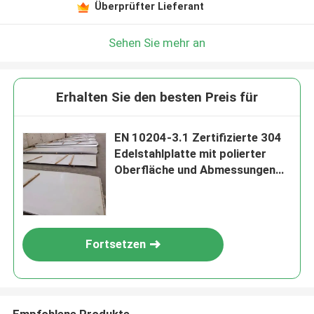
Überprüfter Lieferant
Sehen Sie mehr an
Erhalten Sie den besten Preis für
EN 10204-3.1 Zertifizierte 304
Edelstahlplatte mit polierter
Oberfläche und Abmessungen
von 1500*6000 mm
Fortsetzen
Empfohlene Produkte