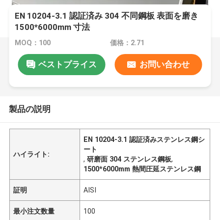
EN 10204-3.1 認証済み 304 不同鋼板 表面を磨き
1500*6000mm 寸法
MOQ：100
価格：2.71
ベストプライス
お問い合わせ
製品の説明
EN 10204-3.1 認証済みステンレス鋼シ
ート
ハイライト:
,
研磨面 304 ステンレス鋼板
,
1500*6000mm 熱間圧延ステンレス鋼
証明
AISI
最小注文数量
100