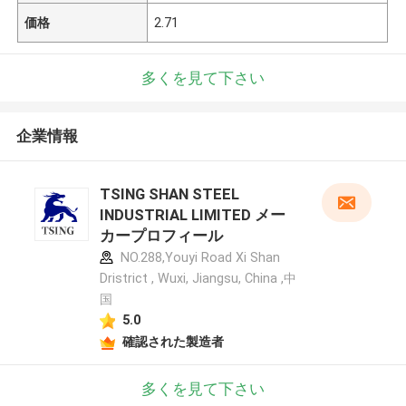
価格
2.71
多くを見て下さい
企業情報
TSING SHAN STEEL
INDUSTRIAL LIMITED メー
カープロフィール
NO.288,Youyi Road Xi Shan
Dristrict , Wuxi, Jiangsu, China ,中
国
5.0
確認された製造者
多くを見て下さい