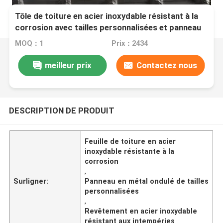
Tôle de toiture en acier inoxydable résistant à la
corrosion avec tailles personnalisées et panneau
métallique ondulé résistant aux intempéries
MOQ：1
Prix：2434
meilleur prix
Contactez nous
DESCRIPTION DE PRODUIT
Feuille de toiture en acier
inoxydable résistante à la
corrosion
,
Surligner:
Panneau en métal ondulé de tailles
personnalisées
,
Revêtement en acier inoxydable
résistant aux intempéries