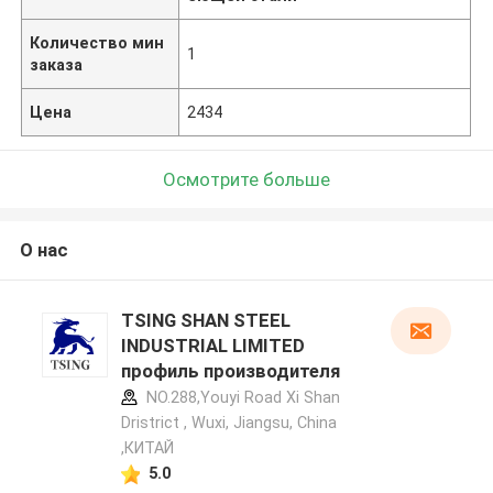
Количество мин
1
заказа
Цена
2434
Осмотрите больше
О нас
TSING SHAN STEEL
INDUSTRIAL LIMITED
профиль производителя
NO.288,Youyi Road Xi Shan
Dristrict , Wuxi, Jiangsu, China
,КИТАЙ
5.0