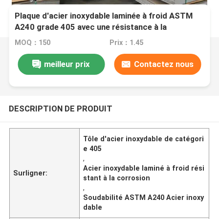
Plaque d'acier inoxydable laminée à froid ASTM
A240 grade 405 avec une résistance à la
corrosion et une excellente soudabilité
MOQ：150
Prix：1.45
meilleur prix
Contactez nous
DESCRIPTION DE PRODUIT
Tôle d'acier inoxydable de catégori
e 405
,
Acier inoxydable laminé à froid rési
Surligner:
stant à la corrosion
,
Soudabilité ASTM A240 Acier inoxy
dable