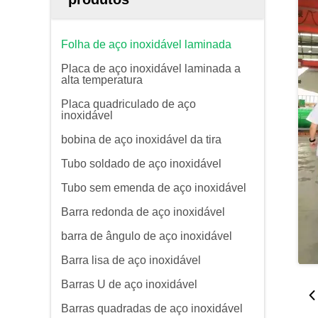
Folha de aço inoxidável laminada
Placa de aço inoxidável laminada a
alta temperatura
Placa quadriculado de aço
inoxidável
bobina de aço inoxidável da tira
Tubo soldado de aço inoxidável
Tubo sem emenda de aço inoxidável
Barra redonda de aço inoxidável
barra de ângulo de aço inoxidável
Barra lisa de aço inoxidável
Barras U de aço inoxidável
Barras quadradas de aço inoxidável