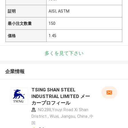
証明
AISI, ASTM
最小注文数量
150
価格
1.45
多くを見て下さい
企業情報
TSING SHAN STEEL
INDUSTRIAL LIMITED メー
カープロフィール
NO.288,Youyi Road Xi Shan
Dristrict , Wuxi, Jiangsu, China ,中
国