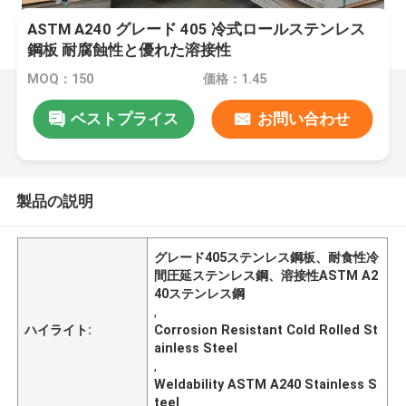
ASTM A240 グレード 405 冷式ロールステンレス
鋼板 耐腐蝕性と優れた溶接性
MOQ：150
価格：1.45
ベストプライス
お問い合わせ
製品の説明
グレード405ステンレス鋼板、耐食性冷
間圧延ステンレス鋼、溶接性ASTM A2
40ステンレス鋼
,
ハイライト:
Corrosion Resistant Cold Rolled St
ainless Steel
,
Weldability ASTM A240 Stainless S
teel