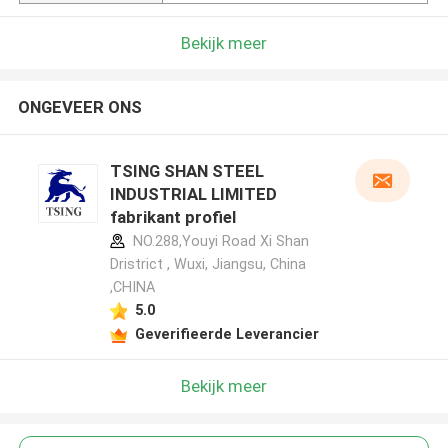
Bekijk meer
ONGEVEER ONS
TSING SHAN STEEL
INDUSTRIAL LIMITED
fabrikant profiel
NO.288,Youyi Road Xi Shan
Dristrict , Wuxi, Jiangsu, China
,CHINA
5.0
Geverifieerde Leverancier
Bekijk meer